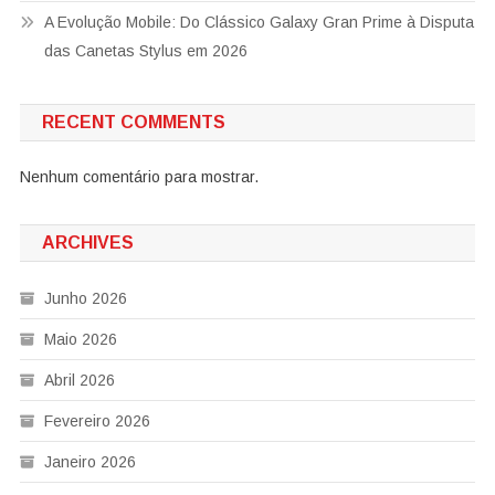
A Evolução Mobile: Do Clássico Galaxy Gran Prime à Disputa
das Canetas Stylus em 2026
RECENT COMMENTS
Nenhum comentário para mostrar.
ARCHIVES
Junho 2026
Maio 2026
Abril 2026
Fevereiro 2026
Janeiro 2026