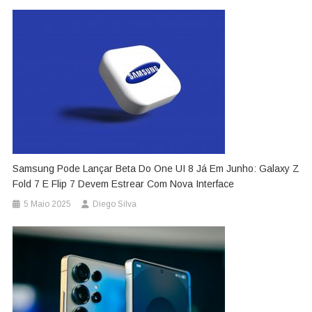
Samsung Pode Lançar Beta Do One UI 8 Já Em Junho: Galaxy Z
Fold 7 E Flip 7 Devem Estrear Com Nova Interface
5 Maio 2025
Diego Silva