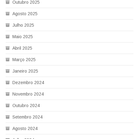
Outubro 2025
Agosto 2025
Julho 2025
Maio 2025
Abril 2025
Março 2025
Janeiro 2025
Dezembro 2024
Novembro 2024
Outubro 2024
Setembro 2024
Agosto 2024