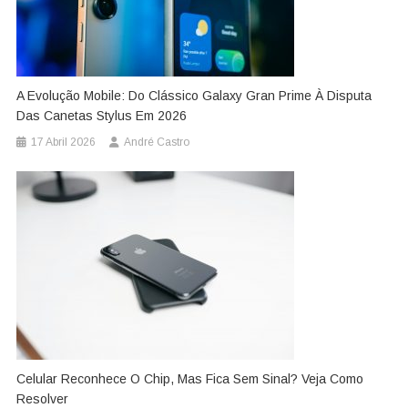
A Evolução Mobile: Do Clássico Galaxy Gran Prime À Disputa
Das Canetas Stylus Em 2026
17 Abril 2026
André Castro
Celular Reconhece O Chip, Mas Fica Sem Sinal? Veja Como
Resolver