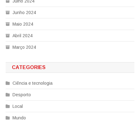
Julho 2024
Junho 2024
Maio 2024
Abril 2024
Março 2024
CATEGORIES
Ciência e tecnologia
Desporto
Local
Mundo