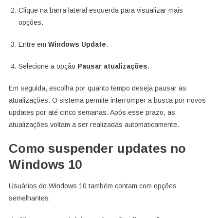
Clique na barra lateral esquerda para visualizar mais
opções.
Entre em
Windows Update
.
Selecione a opção
Pausar atualizações
.
Em seguida, escolha por quanto tempo deseja pausar as
atualizações. O sistema permite interromper a busca por novos
updates por até cinco semanas. Após esse prazo, as
atualizações voltam a ser realizadas automaticamente.
Como suspender updates no
Windows 10
Usuários do Windows 10 também contam com opções
semelhantes: