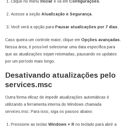
Clique no menu
Iniciar
e vá em
Configurações
.
Acesse a seção
Atualização e Segurança
.
Você verá a opção para
Pausar atualizações por 7 dias
.
Caso queira um controle maior, clique em
Opções avançadas
.
Nessa área, é possível selecionar uma data específica para
que as atualizações sejam retomadas, pausando os updates
por um período mais longo.
Desativando atualizações pelo
services.msc
Outra forma eficaz de impedir atualizações automáticas é
utilizando a ferramenta interna do Windows chamada
services.msc
. Para isso, siga os passos abaixo:
Pressione as teclas
Windows + R
no teclado para abrir a