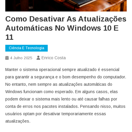
Como Desativar As Atualizações
Automáticas No Windows 10 E
11
Ciência E Tecnologia
Enrico Costa
4 Julho 2025
Manter o sistema operacional sempre atualizado é essencial
para garantir a segurança e o bom desempenho do computador.
No entanto, nem sempre as atualizações automáticas do
Windows funcionam como esperado. Em alguns casos, elas
podem deixar o sistema mais lento ou até causar falhas por
conta de erros nos pacotes instalados. Pensando nisso, muitos
usuários optam por desativar temporariamente essas
atualizações.