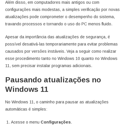
Além disso, em computadores mais antigos ou com
configurações mais modestas, a simples verificação por novas
atualizações pode comprometer o desempenho do sistema,
travando processos e tornando o uso do PC menos fluido.
Apesar da importância das atualizações de segurança, é
possível desativá-las temporariamente para evitar problemas
causados por versões instáveis. Veja a seguir como realizar
esse procedimento tanto no Windows 10 quanto no Windows
11, sem precisar instalar programas adicionais.
Pausando atualizações no
Windows 11
No Windows 11, o caminho para pausar as atualizações
automáticas é simples:
Acesse o menu
Configurações
.