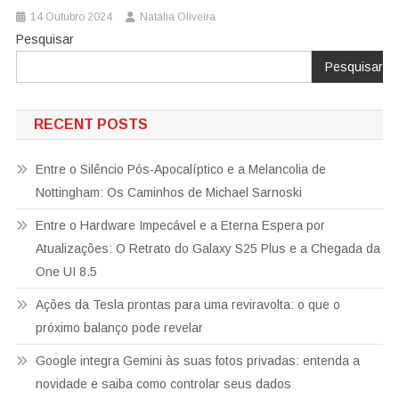
14 Outubro 2024
Natália Oliveira
Pesquisar
Pesquisar
RECENT POSTS
Entre o Silêncio Pós-Apocalíptico e a Melancolia de
Nottingham: Os Caminhos de Michael Sarnoski
Entre o Hardware Impecável e a Eterna Espera por
Atualizações: O Retrato do Galaxy S25 Plus e a Chegada da
One UI 8.5
Ações da Tesla prontas para uma reviravolta: o que o
próximo balanço pode revelar
Google integra Gemini às suas fotos privadas: entenda a
novidade e saiba como controlar seus dados