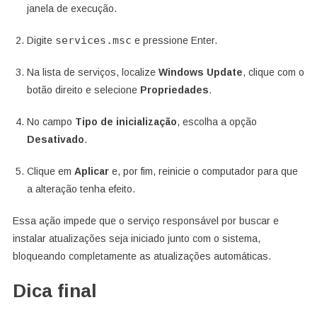
janela de execução.
services.msc
Digite
e pressione Enter.
Na lista de serviços, localize
Windows Update
, clique com o
botão direito e selecione
Propriedades
.
No campo
Tipo de inicialização
, escolha a opção
Desativado
.
Clique em
Aplicar
e, por fim, reinicie o computador para que
a alteração tenha efeito.
Essa ação impede que o serviço responsável por buscar e
instalar atualizações seja iniciado junto com o sistema,
bloqueando completamente as atualizações automáticas.
Dica final