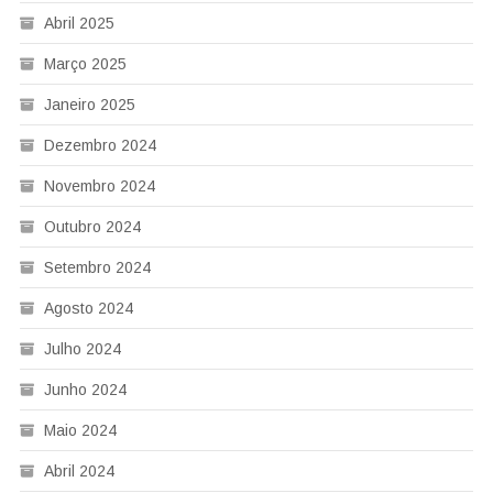
Abril 2025
Março 2025
Janeiro 2025
Dezembro 2024
Novembro 2024
Outubro 2024
Setembro 2024
Agosto 2024
Julho 2024
Junho 2024
Maio 2024
Abril 2024