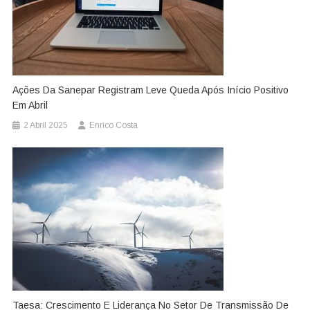
Ações Da Sanepar Registram Leve Queda Após Início Positivo
Em Abril
2 Abril 2025
Enrico Costa
Taesa: Crescimento E Liderança No Setor De Transmissão De