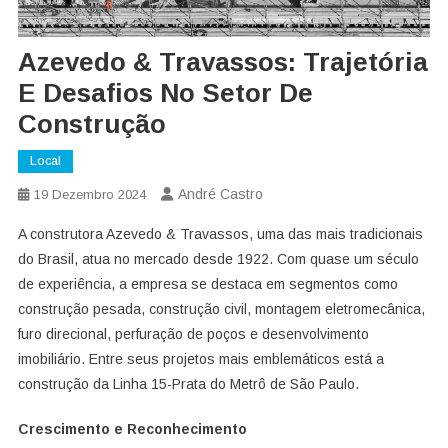
Azevedo & Travassos: Trajetória
E Desafios No Setor De
Construção
Local
André Castro
19 Dezembro 2024
A construtora Azevedo & Travassos, uma das mais tradicionais
do Brasil, atua no mercado desde 1922. Com quase um século
de experiência, a empresa se destaca em segmentos como
construção pesada, construção civil, montagem eletromecânica,
furo direcional, perfuração de poços e desenvolvimento
imobiliário. Entre seus projetos mais emblemáticos está a
construção da Linha 15-Prata do Metrô de São Paulo.
Crescimento e Reconhecimento