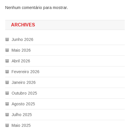
Nenhum comentário para mostrar.
ARCHIVES
Junho 2026
Maio 2026
Abril 2026
Fevereiro 2026
Janeiro 2026
Outubro 2025
Agosto 2025
Julho 2025
Maio 2025