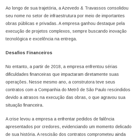
Ao longo de sua trajetória, a Azevedo & Travassos consolidou
seu nome no setor de infraestrutura por meio de importantes
obras públicas e privadas. A empresa ganhou destaque pela
execução de projetos complexos, sempre buscando inovação
tecnológica e excelência na entrega.
Desafios Financeiros
No entanto, a partir de 2018, a empresa enfrentou sérias
dificuldades financeiras que impactaram diretamente suas
operações. Nesse mesmo ano, a construtora teve seus
contratos com a Companhia do Metrô de São Paulo rescindidos
devido a atrasos na execução das obras, o que agravou sua
situação financeira.
A crise levou a empresa a enfrentar pedidos de falência
apresentados por credores, evidenciando um momento delicado
de sua história. A rescisão dos contratos comprometeu ainda