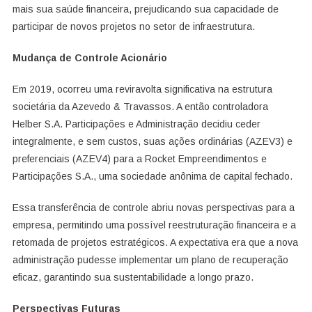
mais sua saúde financeira, prejudicando sua capacidade de
participar de novos projetos no setor de infraestrutura.
Mudança de Controle Acionário
Em 2019, ocorreu uma reviravolta significativa na estrutura
societária da Azevedo & Travassos. A então controladora
Helber S.A. Participações e Administração decidiu ceder
integralmente, e sem custos, suas ações ordinárias (AZEV3) e
preferenciais (AZEV4) para a Rocket Empreendimentos e
Participações S.A., uma sociedade anônima de capital fechado.
Essa transferência de controle abriu novas perspectivas para a
empresa, permitindo uma possível reestruturação financeira e a
retomada de projetos estratégicos. A expectativa era que a nova
administração pudesse implementar um plano de recuperação
eficaz, garantindo sua sustentabilidade a longo prazo.
Perspectivas Futuras