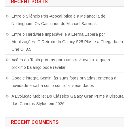
RECENT POSTS
Entre o Silêncio Pós-Apocalíptico e a Melancolia de
Nottingham: Os Caminhos de Michael Sarnoski
Entre o Hardware Impecável e a Eterna Espera por
Atualizações: O Retrato do Galaxy S25 Plus e a Chegada da
One UI 8.5
Ações da Tesla prontas para uma reviravolta: o que o
próximo balanço pode revelar
Google integra Gemini às suas fotos privadas: entenda a
novidade e saiba como controlar seus dados
A Evolução Mobile: Do Clássico Galaxy Gran Prime à Disputa
das Canetas Stylus em 2026
RECENT COMMENTS