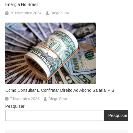
Energia No Brasil
20 Novembro 2024
Diego Silva
Como Consultar E Confirmar Direito Ao Abono Salarial PIS
7 Novembro 2024
Diego Silva
Pesquisar
Pesquisar